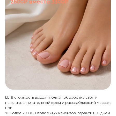
2600₽ вместо 3300₽
💆‍♀️ В стоимость входит полная обработка стоп и
пальчиков, питательный крем и расслабляющий массаж
ног
✨ Более 20 000 довольных клиентов, гарантия 10 дней