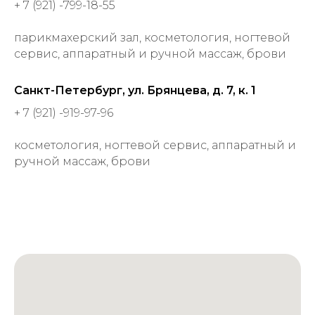
+ 7 (921) -799-18-55
парикмахерский зал, косметология, ногтевой
сервис, аппаратный и ручной массаж, брови
Санкт-Петербург, ул. Брянцева, д. 7, к. 1
+ 7 (921) -919-97-96
косметология, ногтевой сервис, аппаратный и
ручной массаж, брови