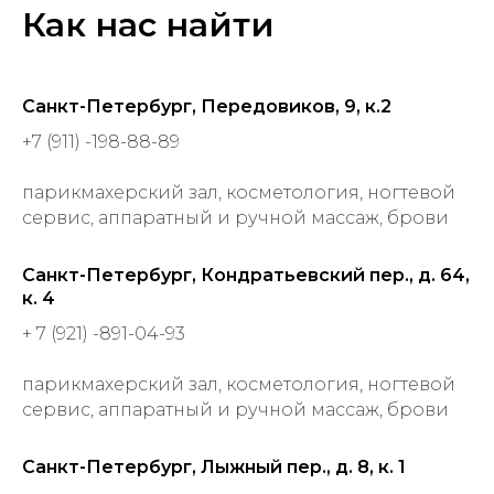
Как нас найти
Санкт-Петербург, Передовиков, 9, к.2
+7 (911) -198-88-89
парикмахерский зал, косметология, ногтевой
сервис, аппаратный и ручной массаж, брови
Санкт-Петербург, Кондратьевский пер., д. 64,
к. 4
+ 7 (921) -891-04-93
парикмахерский зал, косметология, ногтевой
сервис, аппаратный и ручной массаж, брови
Санкт-Петербург, Лыжный пер., д. 8, к. 1