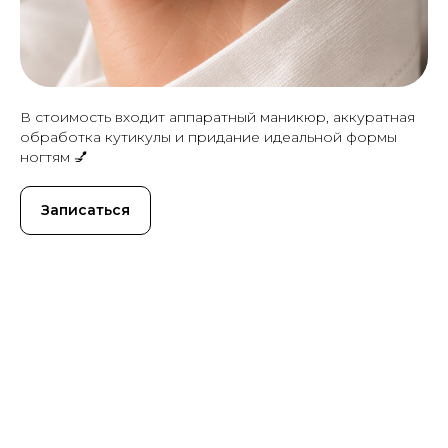
В стоимость входит аппаратный маникюр, аккуратная
обработка кутикулы и придание идеальной формы
ногтям 💅
Записаться