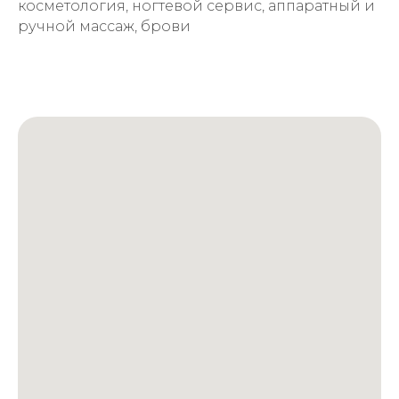
косметология, ногтевой сервис, аппаратный и
ручной массаж, брови