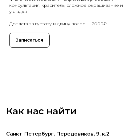
консультация, краситель, сложное окрашивание и
укладка
Доплата за густоту и длину волос — 2000₽
Записаться
Как нас найти
Санкт-Петербург, Передовиков, 9, к.2