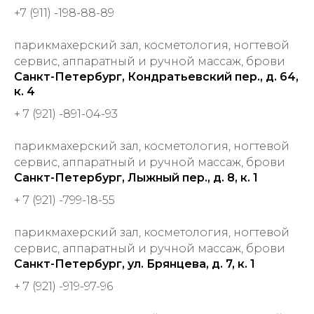
+7 (911) -198-88-89
парикмахерский зал, косметология, ногтевой
сервис, аппаратный и ручной массаж, брови
Санкт-Петербург, Кондратьевский пер., д. 64,
к. 4
+ 7 (921) -891-04-93
парикмахерский зал, косметология, ногтевой
сервис, аппаратный и ручной массаж, брови
Санкт-Петербург, Лыжный пер., д. 8, к. 1
+ 7 (921) -799-18-55
парикмахерский зал, косметология, ногтевой
сервис, аппаратный и ручной массаж, брови
Санкт-Петербург, ул. Брянцева, д. 7, к. 1
+ 7 (921) -919-97-96