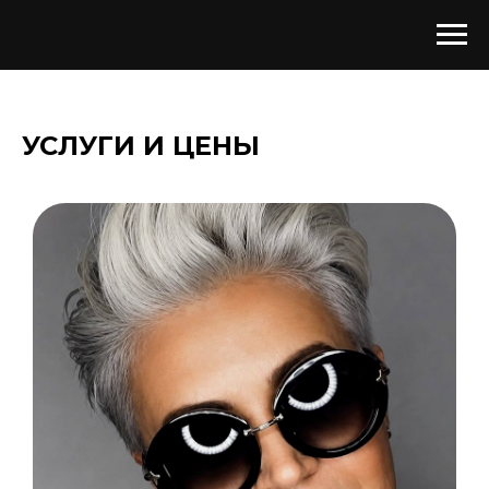
УСЛУГИ И ЦЕНЫ