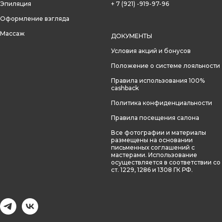
Эпиляция
+ 7 (921) -919-97-96
Оформление взгляда
Массаж
ДОКУМЕНТЫ
Условия акций и бонусов
Положение о системе лояльности
Правила использования 100%
cashback
Политика конфиденциальности
Правила посещения салона
Все фотографии и материалы
размещены на основании
письменных соглашений с
мастерами. Использование
осуществляется в соответствии со
ст. 1229, 1286 и 1308 ГК РФ.