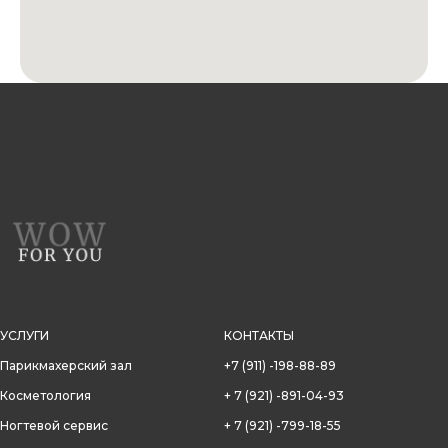
УСЛУГИ
КОНТАКТЫ
Парикмахерский зал
+7 (911) -198-88-89
Косметология
+ 7 (921) -891-04-93
Ногтевой сервис
+ 7 (921) -799-18-55