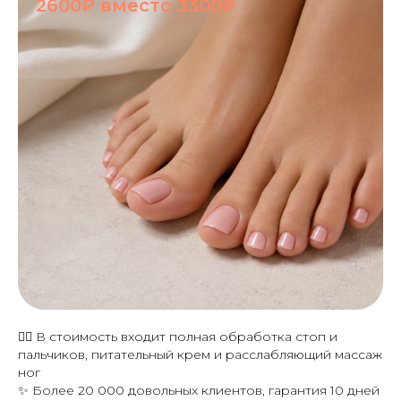
2600₽ вместо 3300₽
💆‍♀️ В стоимость входит полная обработка стоп и
пальчиков, питательный крем и расслабляющий массаж
ног
✨ Более 20 000 довольных клиентов, гарантия 10 дней