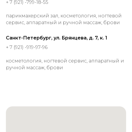
+ 7 (921) -799-18-55
парикмахерский зал, косметология, ногтевой
сервис, аппаратный и ручной массаж, брови
Санкт-Петербург, ул. Брянцева, д. 7, к. 1
+ 7 (921) -919-97-96
косметология, ногтевой сервис, аппаратный и
ручной массаж, брови