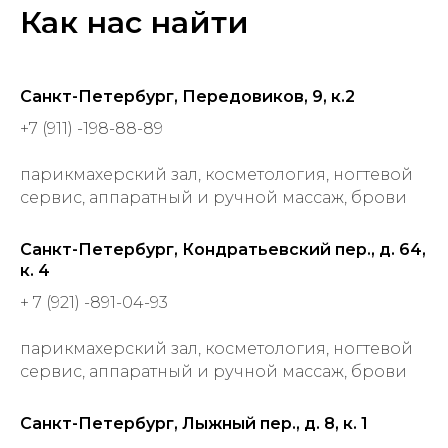
Как нас найти
Санкт-Петербург, Передовиков, 9, к.2
+7 (911) -198-88-89
парикмахерский зал, косметология, ногтевой
сервис, аппаратный и ручной массаж, брови
Санкт-Петербург, Кондратьевский пер., д. 64,
к. 4
+ 7 (921) -891-04-93
парикмахерский зал, косметология, ногтевой
сервис, аппаратный и ручной массаж, брови
Санкт-Петербург, Лыжный пер., д. 8, к. 1