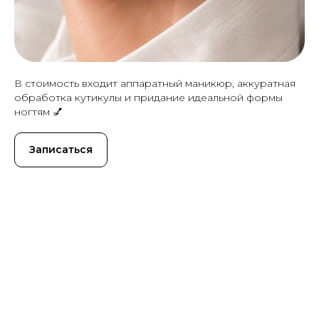
В стоимость входит аппаратный маникюр, аккуратная
обработка кутикулы и придание идеальной формы
ногтям 💅
Записаться