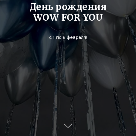
День рождения
WOW FOR YOU
с 1 по 8 февраля!